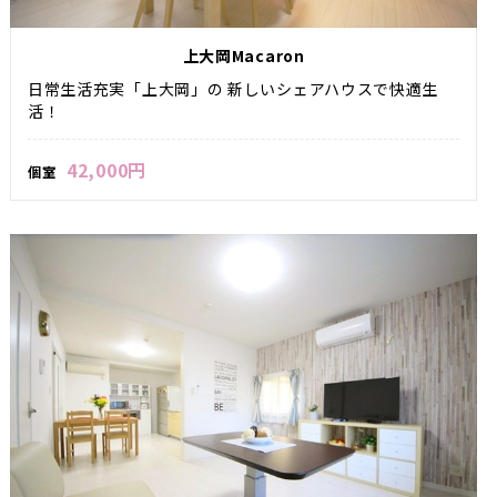
上大岡Macaron
日常生活充実「上大岡」の 新しいシェアハウスで快適生
活！
42,000円
個室