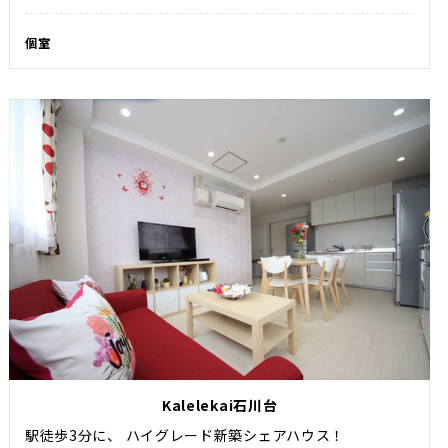
個室
Kalelekai石川台
駅徒歩3分に、 ハイグレード新築シェアハウス！