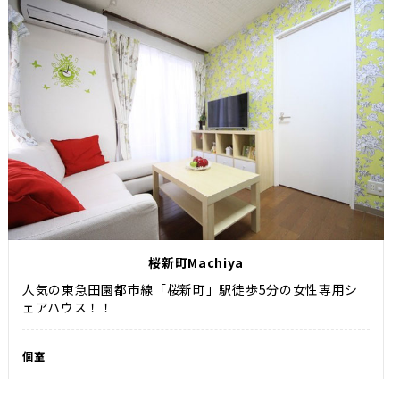
桜新町Machiya
人気の東急田園都市線「桜新町」駅徒歩5分の女性専用シ
ェアハウス！！
個室