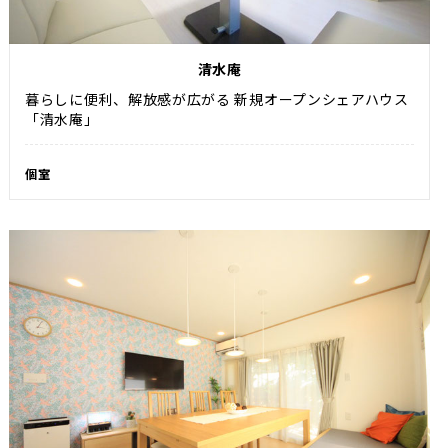
清水庵
暮らしに便利、解放感が広がる 新規オープンシェアハウス
「清水庵」
個室