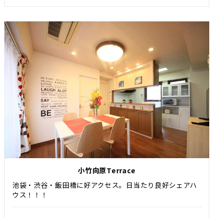
小竹向原Terrace
池袋・渋谷・飯田橋に好アクセス。日当たり良好シェアハ
ウス！！！