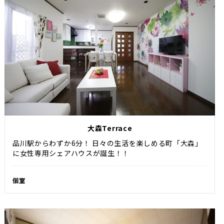
大森Terrace
品川駅からわずか6分！ 日々の生活を楽しめる町「大森」
に女性専用シェアハウスが誕生！！
個室