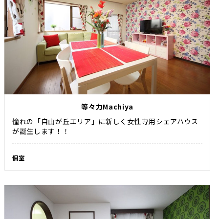
等々力Machiya
憧れの「自由が丘エリア」に新しく女性専用シェアハウス
が誕生します！！
個室