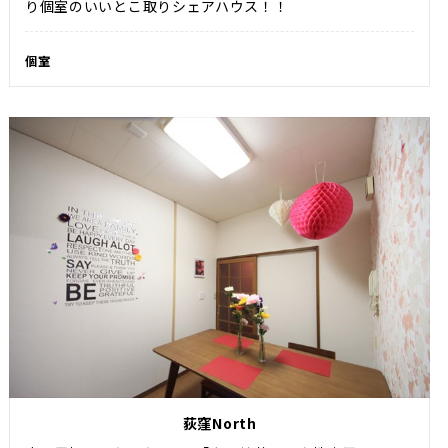
り個室のいいとこ取りシェアハウス！！
個室
荻窪North