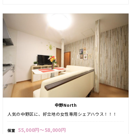
中野North
人気の中野区に、好立地の女性専用シェアハウス！！！
55,000円～58,000円
個室