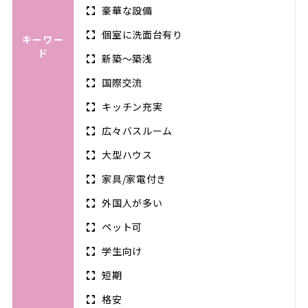
豪華な設備
個室に洗面台有り
キーワー
ド
新築～築浅
国際交流
キッチン充実
広々バスルーム
大型ハウス
家具/家電付き
外国人が多い
ペット可
学生向け
短期
格安