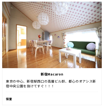
新宿Macaron
東京の中心、新宿駅西口の高層ビル群、都心のオアシス新
宿中央公園を抜けてすぐ！！！
個室