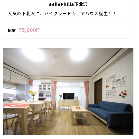
BellePhilia下北沢
人気の下北沢に、ハイグレードシェアハウス誕生！！
75,000円
個室