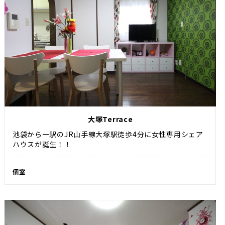
大塚Terrace
池袋から一駅のJR山手線大塚駅徒歩4分に女性専用シェア
ハウスが誕生！！
個室