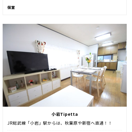
個室
小岩Tipetta
JR総武線「小岩」駅からは、秋葉原や新宿へ直通！！