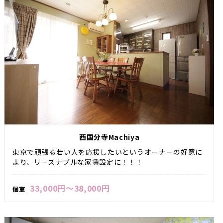
西国分寺Machiya
東京で頑張る若い人を応援したいというオーナーの好意に
より、リーズナブルな家賃設定に！！！
33,000円～38,000円
個室