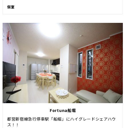
個室
Fortuna船堀
都営新宿線急行停車駅「船堀」にハイグレードシェアハウ
ス！！