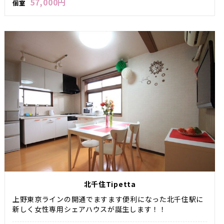
57,000円
個室
北千住Tipetta
上野東京ラインの開通でますます便利になった北千住駅に
新しく女性専用シェアハウスが誕生します！！