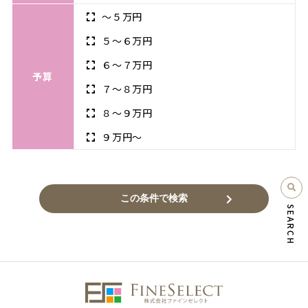
～５万円
５〜６万円
６〜７万円
予算
７〜８万円
８〜９万円
９万円～
SEARCH