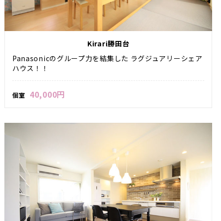
Kirari勝田台
Panasonicのグループ力を結集した ラグジュアリーシェア
ハウス！！
40,000円
個室