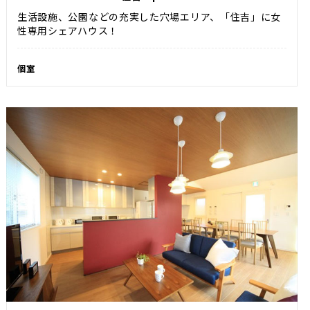
生活設施、公園などの充実した穴場エリア、「住吉」に女
性専用シェアハウス！
個室