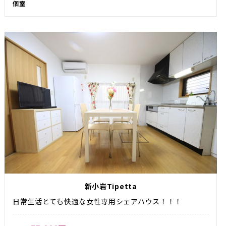
個室
新小岩Tipetta
日常生活とても快適な女性専用シェアハウス！！！